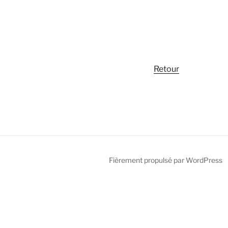
Retour
Fièrement propulsé par WordPress