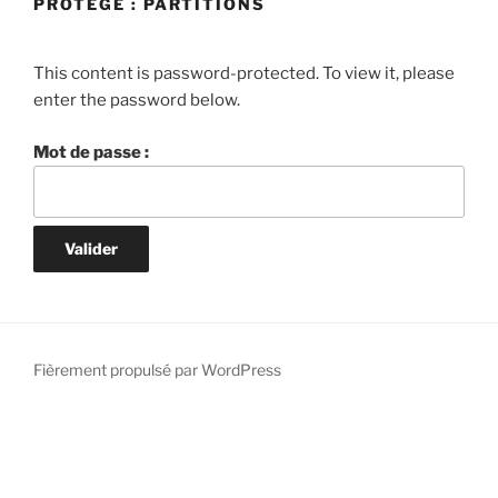
PROTÉGÉ : PARTITIONS
This content is password-protected. To view it, please
enter the password below.
Mot de passe :
Fièrement propulsé par WordPress