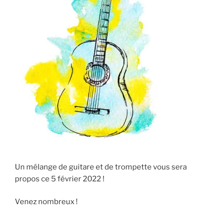
Un mélange de guitare et de trompette vous sera
propos ce 5 février 2022 !
Venez nombreux !