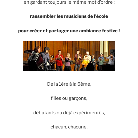
en gardant toujours le même mot d’ordre :
rassembler les musiciens de l’école
pour créer et partager une ambiance festive !
De la 1ère à la 6ème,
filles ou garçons,
débutants ou déjà expérimentés,
chacun, chacune,