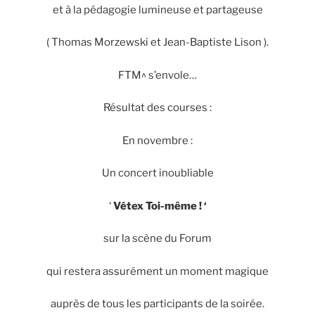
et à la pédagogie lumineuse et partageuse
( Thomas Morzewski et Jean-Baptiste Lison ).
FTM^ s’envole…
Résultat des courses :
En novembre :
Un concert inoubliable
‘
Vétex Toi-même ! ‘
sur la scène du Forum
qui restera assurément un moment magique
auprès de tous les participants de la soirée.