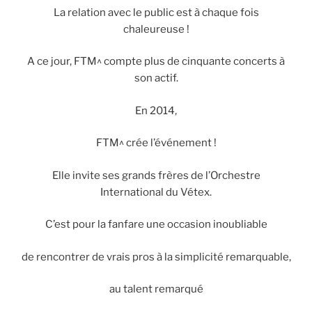
La relation avec le public est à chaque fois
chaleureuse !
A ce jour, FTM^ compte plus de cinquante concerts à
son actif.
En 2014,
FTM^ crée l’événement !
Elle invite ses grands frères de l’Orchestre
International du Vétex.
C’est pour la fanfare une occasion inoubliable
de rencontrer de vrais pros à la simplicité remarquable,
au talent remarqué