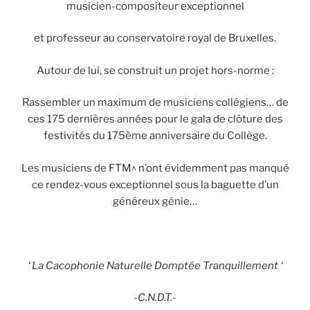
musicien-compositeur exceptionnel
et professeur au conservatoire royal de Bruxelles.
Autour de lui, se construit un projet hors-norme :
Rassembler un maximum de musiciens collégiens… de
ces 175 dernières années pour le gala de clôture des
festivités du 175ème anniversaire du Collège.
Les musiciens de FTM^ n’ont évidemment pas manqué
ce rendez-vous exceptionnel sous la baguette d’un
généreux génie…
‘ La Cacophonie Naturelle Domptée Tranquillement ‘
-C.N.D.T.-