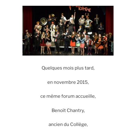
Quelques mois plus tard,
en novembre 2015,
ce même forum accueille,
Benoît Chantry,
ancien du Collège,