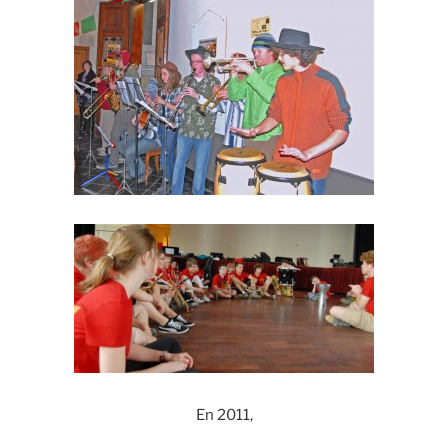
En 2011,