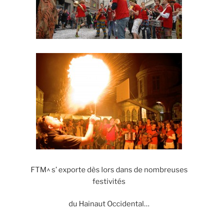
FTM^ s’ exporte dès lors dans de nombreuses
festivités
du Hainaut Occidental…