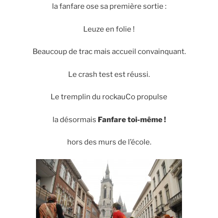
la fanfare ose sa première sortie :
Leuze en folie !
Beaucoup de trac mais accueil convainquant.
Le crash test est réussi.
Le tremplin du rockauCo propulse
la désormais
Fanfare toi-même !
hors des murs de l’école.