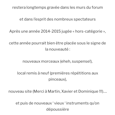
restera longtemps gravée dans les murs du forum
et dans l’esprit des nombreux spectateurs
Après une année 2014-2015 jugée « hors-catégorie »,
cette année pourrait bien être placée sous le signe de
la nouveauté :
nouveaux morceaux (eheh, suspense!),
local remis à neuf (premières répétitions aux
pinceaux),
nouveau site (Merci à Martin, Xavier et Dominique !!!)….
et puis de nouveaux ‘ vieux ‘ instruments qu’on
dépoussière