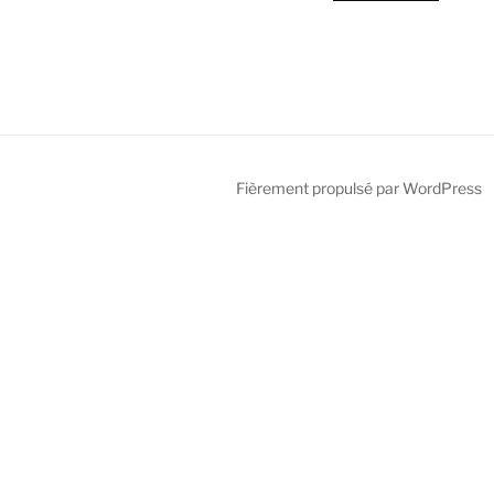
Fièrement propulsé par WordPress