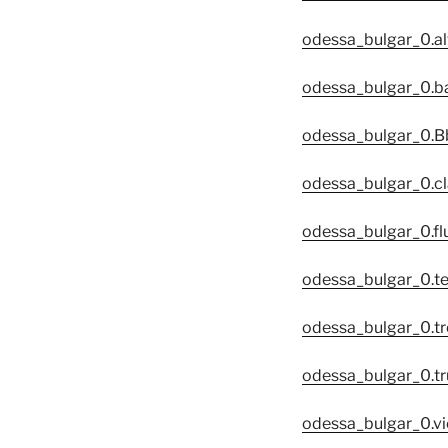
odessa_bulgar_0.a
odessa_bulgar_0.ba
odessa_bulgar_0.B
odessa_bulgar_0.cl
odessa_bulgar_0.fl
odessa_bulgar_0.t
odessa_bulgar_0.
odessa_bulgar_0.t
odessa_bulgar_0.vi