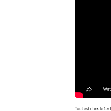
Tout est dans le 1er